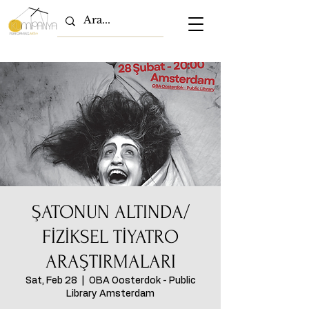
ŞATONUN ALTINDA/
FİZİKSEL TİYATRO
ARAŞTIRMALARI
Sat, Feb 28
  |  
OBA Oosterdok - Public
Library Amsterdam