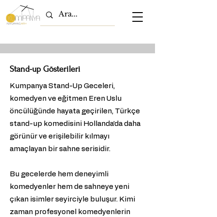
Stand-up Gösterileri
Kumpanya Stand-Up Geceleri,
komedyen ve eğitmen Eren Uslu
öncülüğünde hayata geçirilen, Türkçe
stand-up komedisini Hollanda’da daha
görünür ve erişilebilir kılmayı
amaçlayan bir sahne serisidir.
Bu gecelerde hem deneyimli
komedyenler hem de sahneye yeni
çıkan isimler seyirciyle buluşur. Kimi
zaman profesyonel komedyenlerin