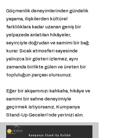
Göçmenlik deneyimlerinden gündelik
yaşama, ilişkilerden kültürel
farklılıklara kadar uzanan geniş bir
yelpazede anlatılan hikâyeler,
seyirciyle doğrudan ve samimi bir bağ
kurar. Sıcak atmosferi sayesinde
yalnızca bir gösteri izlemez, aynı
zamanda birlikte gülen ve üreten bir
topluluğun parçası olursunuz.
Eğer bir akşamınızı kahkaha, hikâye ve
samimi bir sahne deneyimiyle
geçirmek istiyorsanız, Kumpanya
Stand-Up Geceleri’nde yerinizi alın.