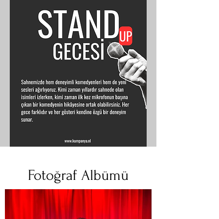
Fotoğraf Albümü