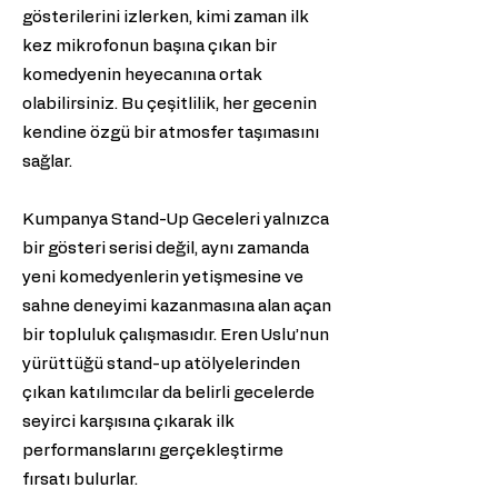
gösterilerini izlerken, kimi zaman ilk
kez mikrofonun başına çıkan bir
komedyenin heyecanına ortak
olabilirsiniz. Bu çeşitlilik, her gecenin
kendine özgü bir atmosfer taşımasını
sağlar.
Kumpanya Stand-Up Geceleri yalnızca
bir gösteri serisi değil, aynı zamanda
yeni komedyenlerin yetişmesine ve
sahne deneyimi kazanmasına alan açan
bir topluluk çalışmasıdır. Eren Uslu’nun
yürüttüğü stand-up atölyelerinden
çıkan katılımcılar da belirli gecelerde
seyirci karşısına çıkarak ilk
performanslarını gerçekleştirme
fırsatı bulurlar.