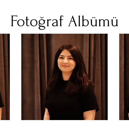
Fotoğraf Albümü