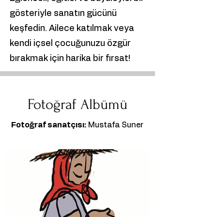
gösteriyle sanatın gücünü
keşfedin. Ailece katılmak veya
kendi içsel çocuğunuzu özgür
bırakmak için harika bir fırsat!
Fotoğraf Albümü
Fotoğraf sanatçısı:
Mustafa Suner