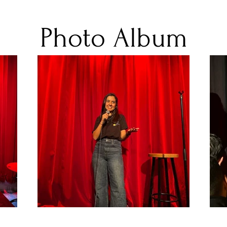
Photo Album