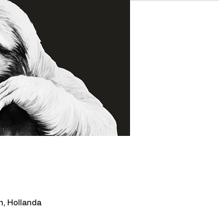
, Hollanda