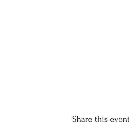
Share this even