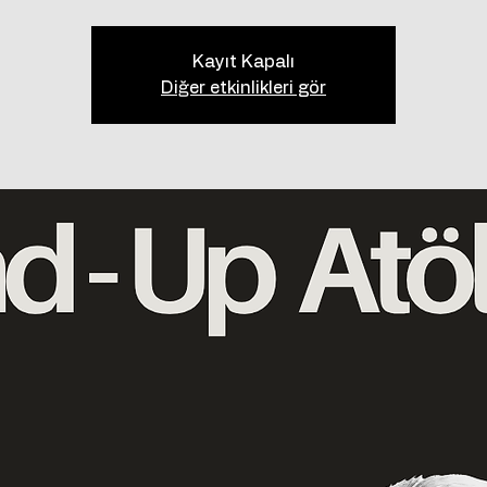
Kayıt Kapalı
Diğer etkinlikleri gör