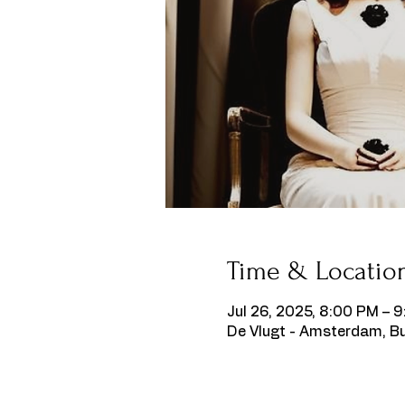
Time & Locatio
Jul 26, 2025, 8:00 PM – 
De Vlugt - Amsterdam, B