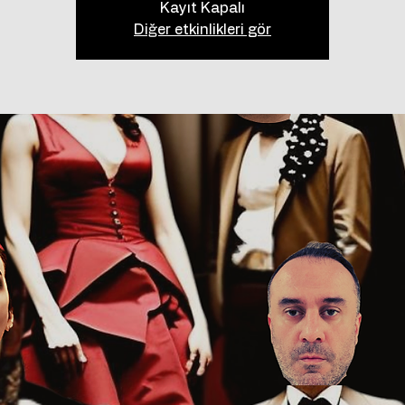
Kayıt Kapalı
Diğer etkinlikleri gör