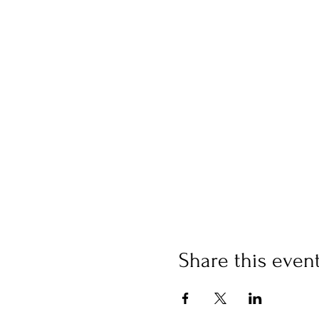
Share this even