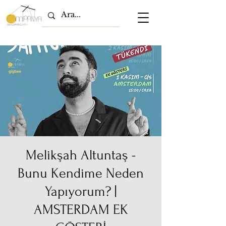
Melikşah Altuntaş -
Bunu Kendime Neden
Yapıyorum? |
AMSTERDAM EK