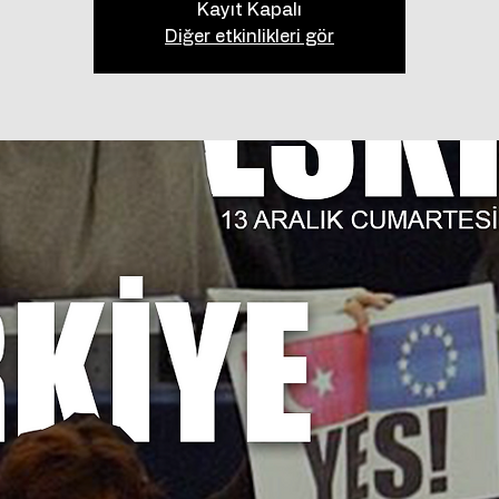
Kayıt Kapalı
Diğer etkinlikleri gör