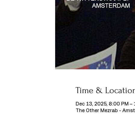
Time & Locatio
Dec 13, 2025, 8:00 PM –
The Other Mezrab - Amst