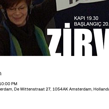
n
 10:00 PM
erdam, De Wittenstraat 27, 1054AK Amsterdam, Holland