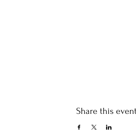
Share this even