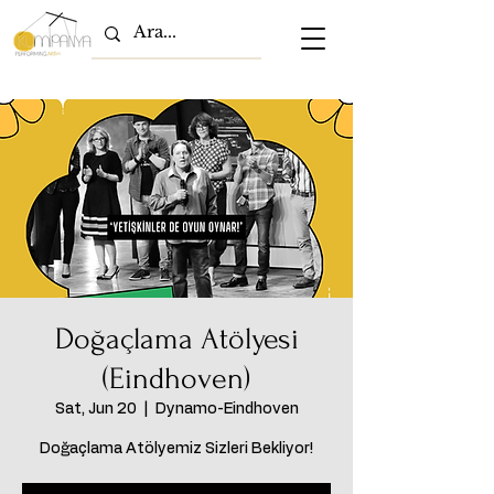
Doğaçlama Atölyesi
(Eindhoven)
Sat, Jun 20
  |  
Dynamo-Eindhoven
Doğaçlama Atölyemiz Sizleri Bekliyor!