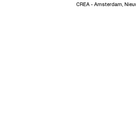
CREA - Amsterdam, Nieu