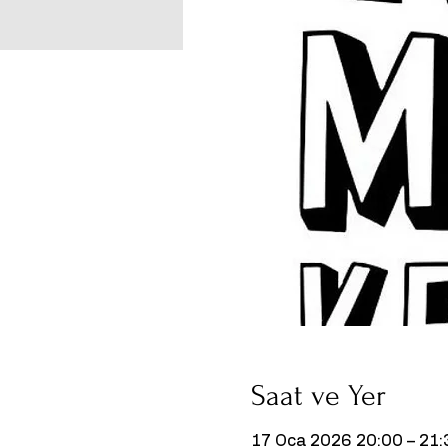
Saat ve Yer
17 Oca 2026 20:00 – 21: