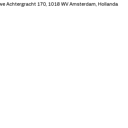
we Achtergracht 170, 1018 WV Amsterdam, Hollanda