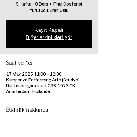
5 Hafta - 9 Ders + Final Gösterisi
Yürütücü: Eren Uslu
Kayıt Kapalı
Diğer etkinlikleri gör
Saat ve Yer
17 May 2025 11:00 – 12:30
Kumpanya Performing Arts (Stüdyo),
Rustenburgerstraat 236, 1073 GK
Amsterdam, Hollanda
Etkinlik hakkında