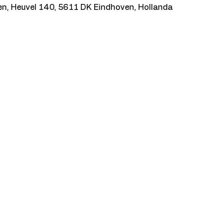
n, Heuvel 140, 5611 DK Eindhoven, Hollanda