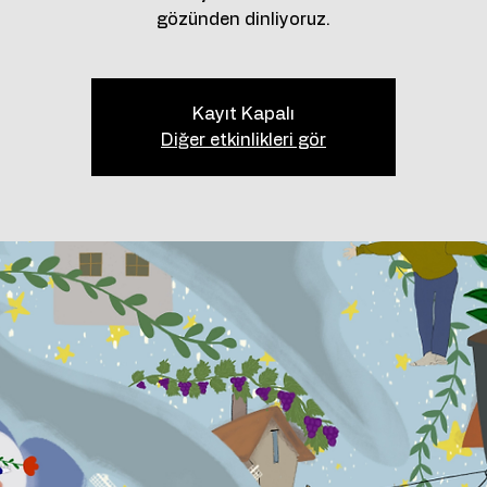
gözünden dinliyoruz.
Kayıt Kapalı
Diğer etkinlikleri gör