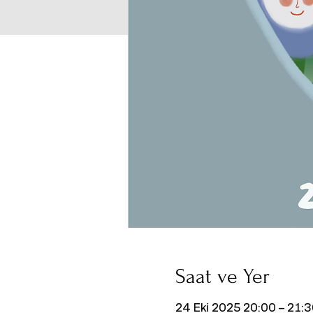
Saat ve Yer
24 Eki 2025 20:00 – 21: