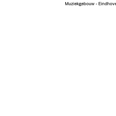
Muziekgebouw - Eindhove