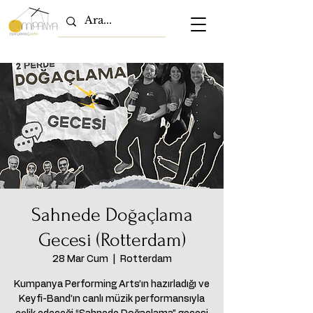
Sahnede Doğaçlama
Gecesi (Rotterdam)
28 Mar Cum
  |  
Rotterdam
Kumpanya Performing Arts’ın hazırladığı ve
Keyfi-Band’ın canlı müzik performansıyla