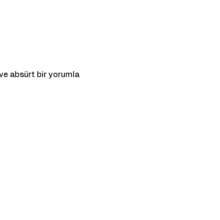
e absürt bir yorumla 