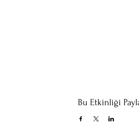
Bu Etkinliği Payl