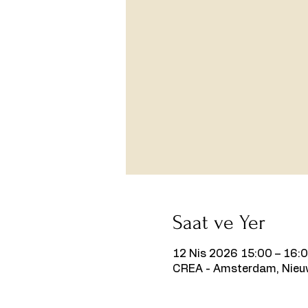
Saat ve Yer
12 Nis 2026 15:00 – 16:
CREA - Amsterdam, Nieu