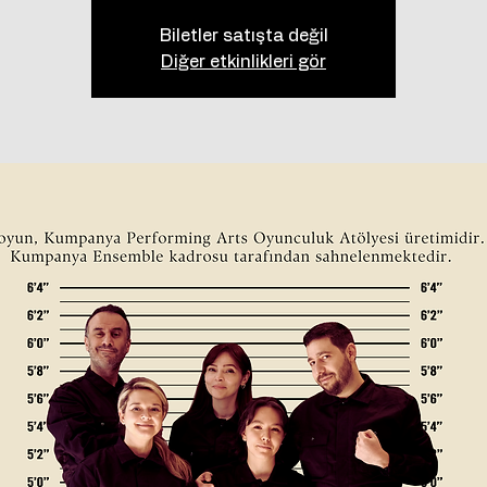
Biletler satışta değil
Diğer etkinlikleri gör