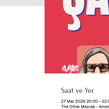
Saat ve Yer
27 Mar 2026 20:00 – 22:
The Other Mezrab - Amst