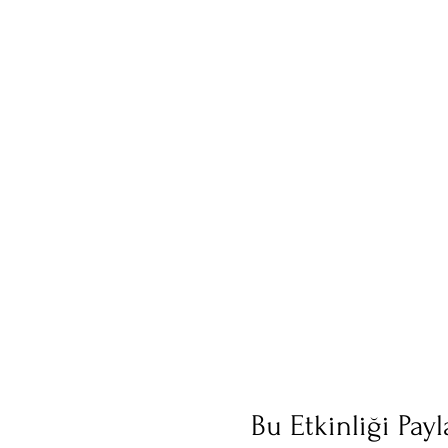
Bu Etkinliği Payl