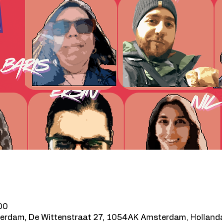
00
erdam, De Wittenstraat 27, 1054AK Amsterdam, Holland