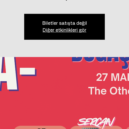
Biletler satışta değil
Diğer etkinlikleri gör