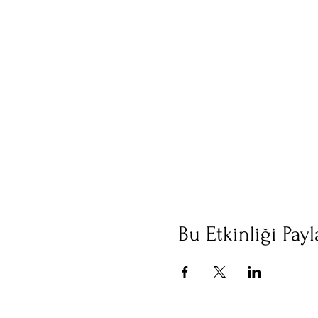
Bu Etkinliği Payl