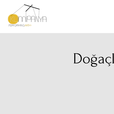
Doğaçl