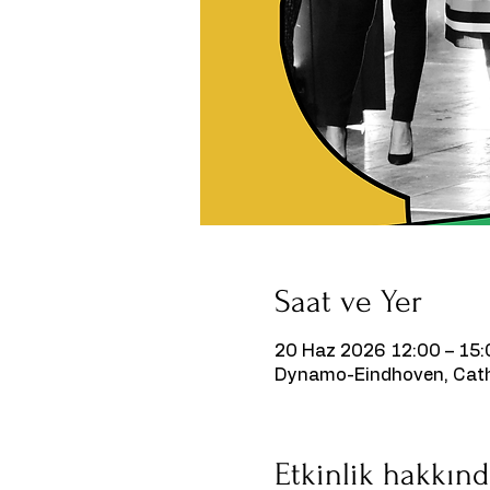
Saat ve Yer
20 Haz 2026 12:00 – 15:
Dynamo-Eindhoven, Catha
Etkinlik hakkın