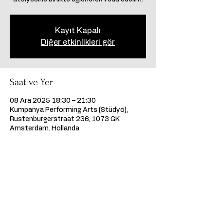
Kayıt Kapalı
Diğer etkinlikleri gör
Saat ve Yer
08 Ara 2025 18:30 – 21:30
Kumpanya Performing Arts (Stüdyo),
Rustenburgerstraat 236, 1073 GK
Amsterdam, Hollanda
Bu Etkinliği Paylaş