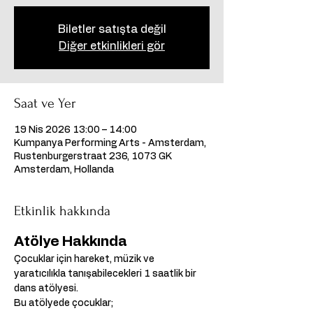
Biletler satışta değil
Diğer etkinlikleri gör
Saat ve Yer
19 Nis 2026 13:00 – 14:00
Kumpanya Performing Arts - Amsterdam,
Rustenburgerstraat 236, 1073 GK
Amsterdam, Hollanda
Etkinlik hakkında
Atölye Hakkında
Çocuklar için hareket, müzik ve 
yaratıcılıkla tanışabilecekleri 1 saatlik bir 
dans atölyesi.
Bu atölyede çocuklar;