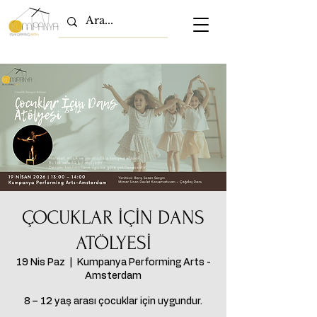
ÇOCUKLAR İÇİN DANS
ATÖLYESİ
19 Nis Paz
  |  
Kumpanya Performing Arts -
Amsterdam
8 – 12 yaş arası çocuklar için uygundur.