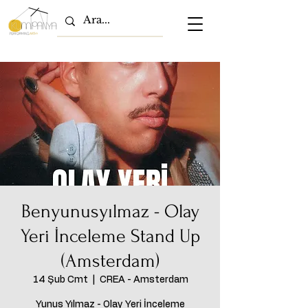
Benyunusyılmaz - Olay
Yeri İnceleme Stand Up
(Amsterdam)
14 Şub Cmt
  |  
CREA - Amsterdam
Yunus Yılmaz - Olay Yeri İnceleme