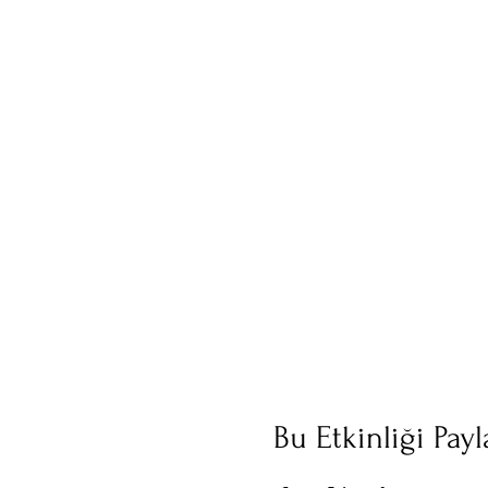
Bu Etkinliği Payl