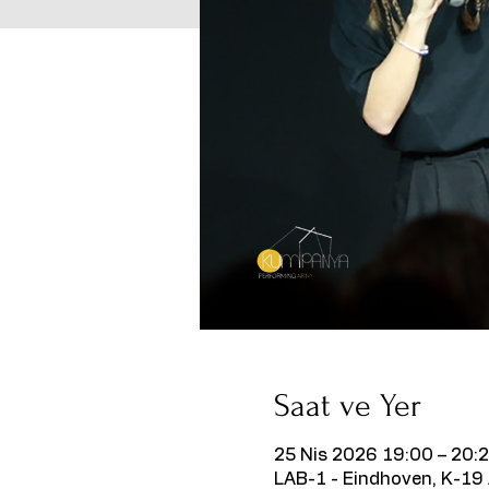
Saat ve Yer
25 Nis 2026 19:00 – 20:
LAB-1 - Eindhoven, K-19 