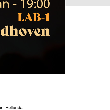
en, Hollanda