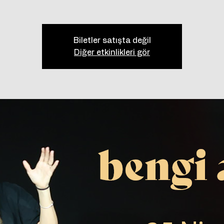
Biletler satışta değil
Diğer etkinlikleri gör