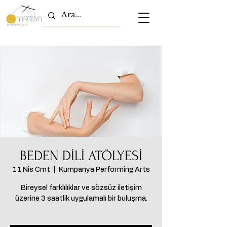
BEDEN DİLİ ATÖLYESİ
11 Nis Cmt
  |  
Kumpanya Performing Arts
Bireysel farklılıklar ve sözsüz iletişim
üzerine 3 saatlik uygulamalı bir buluşma.