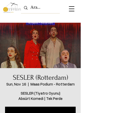
SESLER (Rotterdam)
Sun, Nov 16
  |  
Maas Podium - Rotterdam
SESLER (Tiyatro Oyunu)
Absürt Komedi | Tek Perde