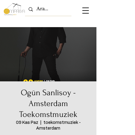
Ogün Sanlisoy -
Amsterdam
Toekomstmuziek
09 Kas Paz
  |  
toekomstmuziek -
Amsterdam