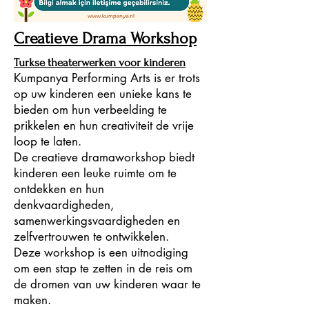
Creatieve Drama Workshop
Turkse theaterwerken voor kinderen
Kumpanya Performing Arts is er trots
op uw kinderen een unieke kans te
bieden om hun verbeelding te
prikkelen en hun creativiteit de vrije
loop te laten.
De creatieve dramaworkshop biedt
kinderen een leuke ruimte om te
ontdekken en hun
denkvaardigheden,
samenwerkingsvaardigheden en
zelfvertrouwen te ontwikkelen.
Deze workshop is een uitnodiging
om een stap te zetten in de reis om
de dromen van uw kinderen waar te
maken.