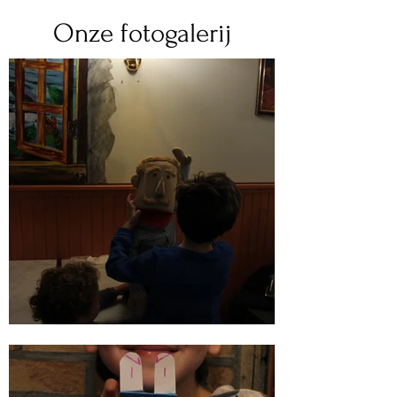
Onze fotogalerij