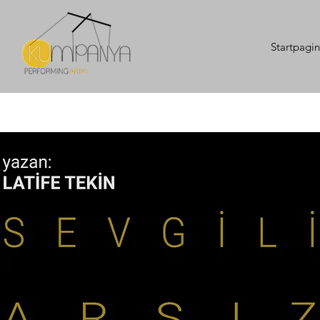
Startpagi