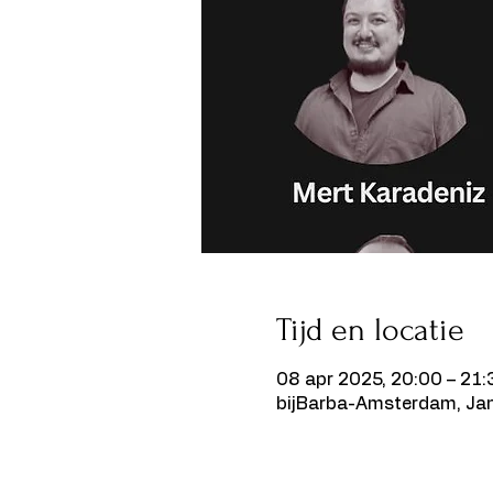
Tijd en locatie
08 apr 2025, 20:00 – 21:
bijBarba-Amsterdam, Ja