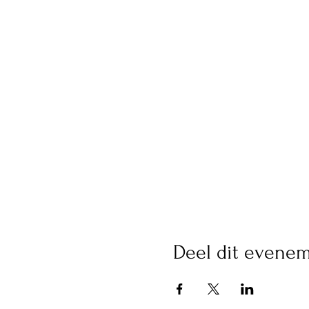
Deel dit evene