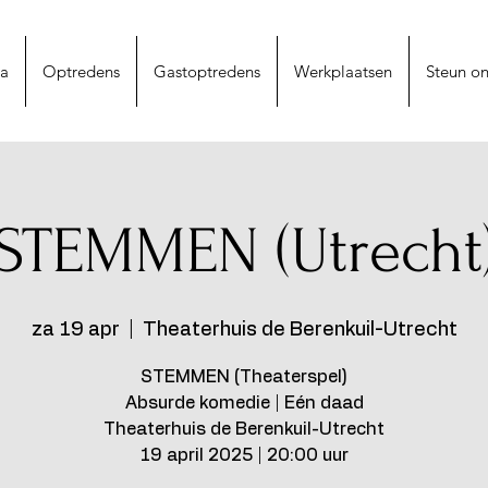
na
Optredens
Gastoptredens
Werkplaatsen
Steun on
STEMMEN (Utrecht
za 19 apr
  |  
Theaterhuis de Berenkuil-Utrecht
STEMMEN (Theaterspel)
Absurde komedie | Eén daad
Theaterhuis de Berenkuil-Utrecht
19 april 2025 | 20:00 uur