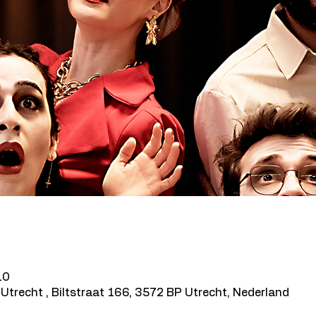
10
Utrecht , Biltstraat 166, 3572 BP Utrecht, Nederland