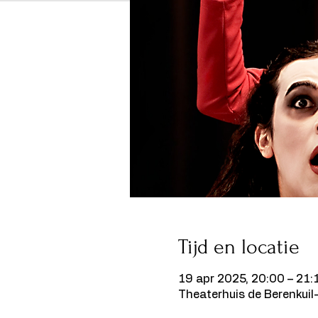
Tijd en locatie
19 apr 2025, 20:00 – 21:
Theaterhuis de Berenkuil-