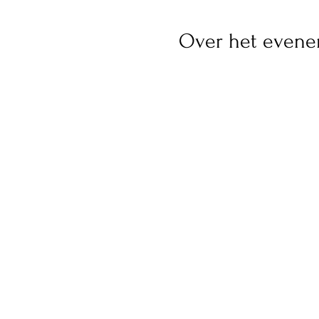
Over het even