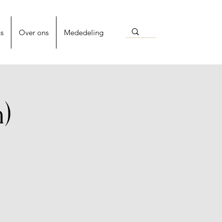
s
Over ons
Mededeling
)