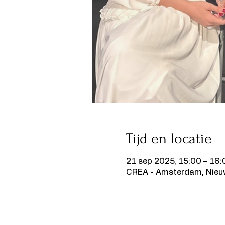
Tijd en locatie
21 sep 2025, 15:00 – 16:
CREA - Amsterdam, Nieu