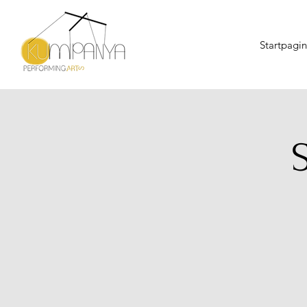
Startpagi