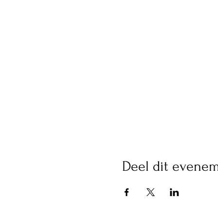
Deel dit evene