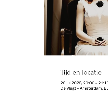
Tijd en locatie
26 jul 2025, 20:00 – 21:1
De Vlugt - Amsterdam, B