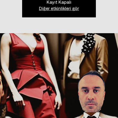
Kayıt Kapalı
Diğer etkinlikleri gör