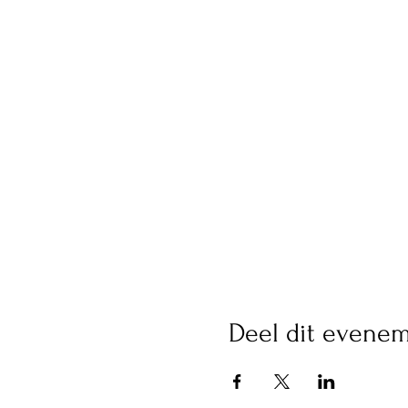
Deel dit evene