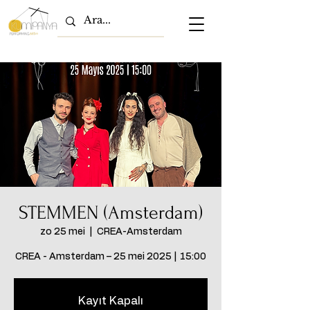
STEMMEN (Amsterdam)
zo 25 mei
  |  
CREA-Amsterdam
CREA - Amsterdam – 25 mei 2025 | 15:00
Kayıt Kapalı