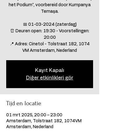
het Podium", voorbereid door Kumpanya
Temaşa.
📅 01-03-2024 (zaterdag)
⏰ Deuren open: 19:30 - Voorstellingen:
20:00
📍 Adres: Cinetol - Tolstraat 182, 1074
Kayıt Kapalı
Diğer etkinlikleri gör
Tijd en locatie
01 mrt 2025, 20:00 – 23:00
Amsterdam, Tolstraat 182, 1074VM
Amsterdam, Nederland