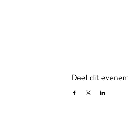
Deel dit evene