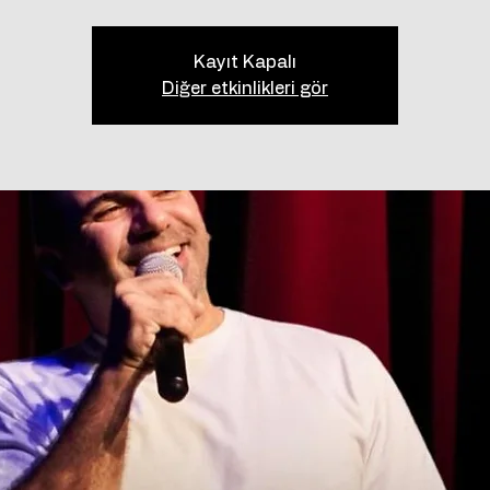
Kayıt Kapalı
Diğer etkinlikleri gör