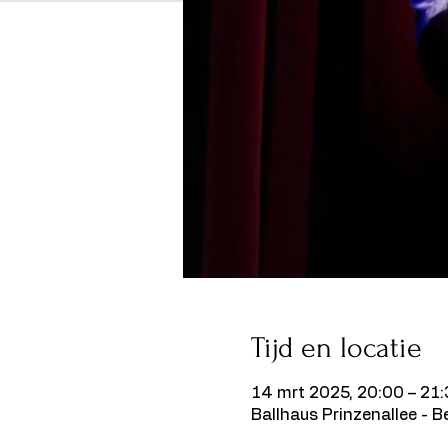
Tijd en locatie
14 mrt 2025, 20:00 – 21
Ballhaus Prinzenallee - Be