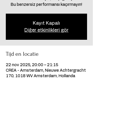
Kayıt Kapalı
Diğer etkinlikleri gör
Tijd en locatie
22 nov 2025, 20:00 – 21:15
CREA - Amsterdam, Nieuwe Achtergracht
170, 1018 WV Amsterdam, Hollanda
Deel dit evenement