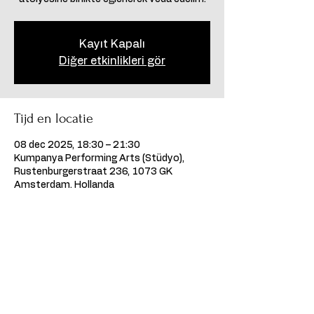
Kayıt Kapalı
Diğer etkinlikleri gör
Tijd en locatie
08 dec 2025, 18:30 – 21:30
Kumpanya Performing Arts (Stüdyo),
Rustenburgerstraat 236, 1073 GK
Amsterdam, Hollanda
Deel dit evenement