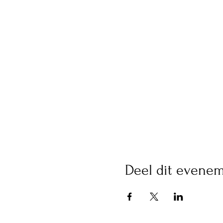
Deel dit evene