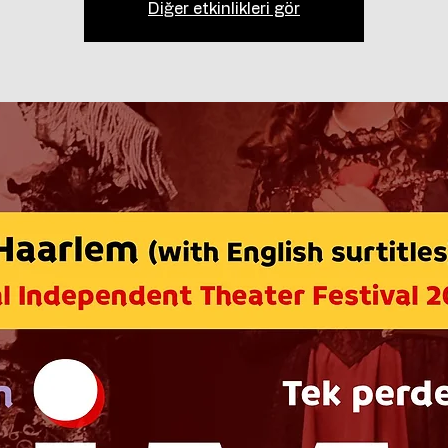
Diğer etkinlikleri gör