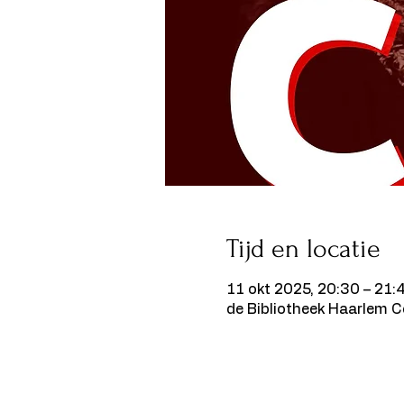
Tijd en locatie
11 okt 2025, 20:30 – 21:
de Bibliotheek Haarlem 