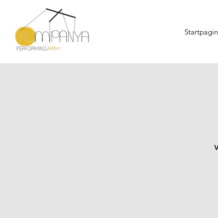
Startpagi