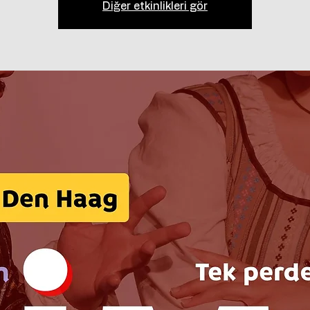
Diğer etkinlikleri gör