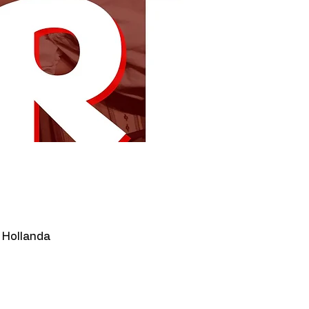
 Hollanda