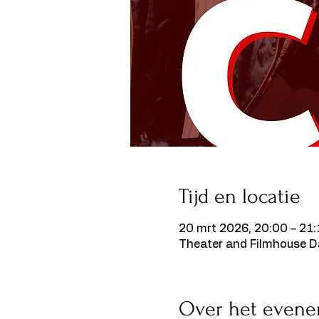
Tijd en locatie
20 mrt 2026, 20:00 – 21
Theater and Filmhouse D
Over het even