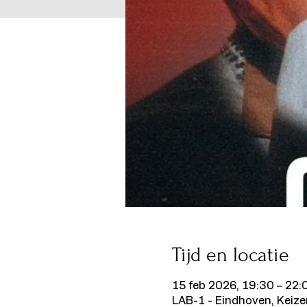
Tijd en locatie
15 feb 2026, 19:30 – 22:
LAB-1 - Eindhoven, Keiz