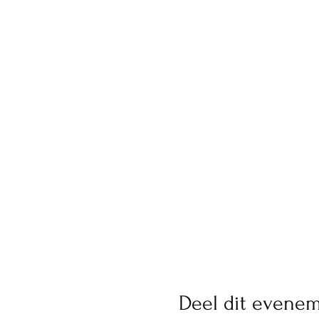
Deel dit evene