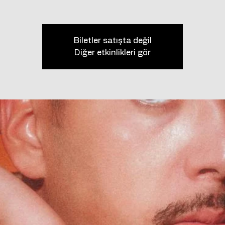
Biletler satışta değil
Diğer etkinlikleri gör