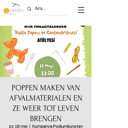
POPPEN MAKEN VAN
AFVALMATERIALEN EN
ZE WEER TOT LEVEN
BRENGEN
zo 18 mei
  |  
Kumpanya Podiumkunsten