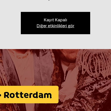
Kayıt Kapalı
Diğer etkinlikleri gör