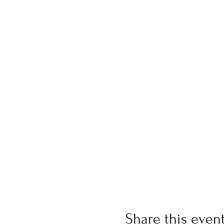
Share this even