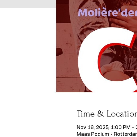
Time & Locatio
Nov 16, 2025, 1:00 PM –
Maas Podium - Rotterdam