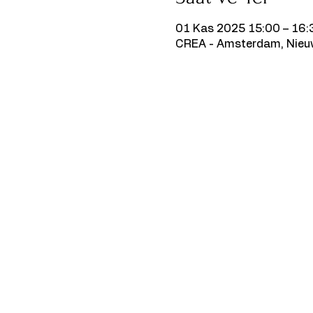
01 Kas 2025 15:00 – 16:
CREA - Amsterdam, Nieu