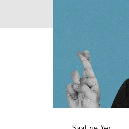
Saat ve Yer