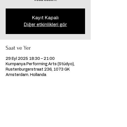
Kayıt Kapalı
Diğer etkinlikleri gör
Saat ve Yer
29 Eyl 2025 18:30 – 21:00
Kumpanya Performing Arts (Stüdyo),
Rustenburgerstraat 236, 1073 GK
Amsterdam, Hollanda
Bu Etkinliği Paylaş